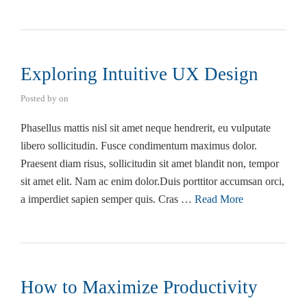
Exploring Intuitive UX Design
Posted by
on
Phasellus mattis nisl sit amet neque hendrerit, eu vulputate
libero sollicitudin. Fusce condimentum maximus dolor.
Praesent diam risus, sollicitudin sit amet blandit non, tempor
sit amet elit. Nam ac enim dolor.Duis porttitor accumsan orci,
a imperdiet sapien semper quis. Cras …
Read More
How to Maximize Productivity