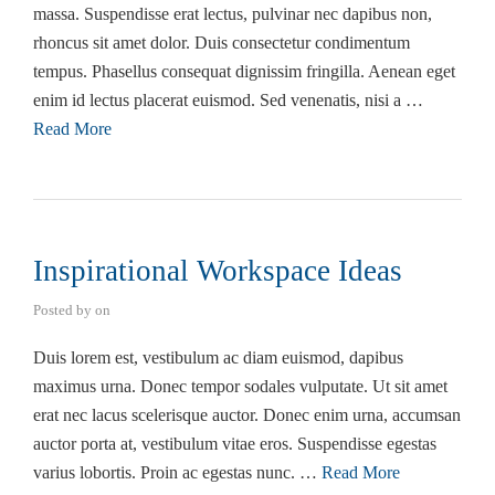
massa. Suspendisse erat lectus, pulvinar nec dapibus non,
rhoncus sit amet dolor. Duis consectetur condimentum
tempus. Phasellus consequat dignissim fringilla. Aenean eget
enim id lectus placerat euismod. Sed venenatis, nisi a …
Read More
Inspirational Workspace Ideas
Posted by
on
Duis lorem est, vestibulum ac diam euismod, dapibus
maximus urna. Donec tempor sodales vulputate. Ut sit amet
erat nec lacus scelerisque auctor. Donec enim urna, accumsan
auctor porta at, vestibulum vitae eros. Suspendisse egestas
varius lobortis. Proin ac egestas nunc. …
Read More